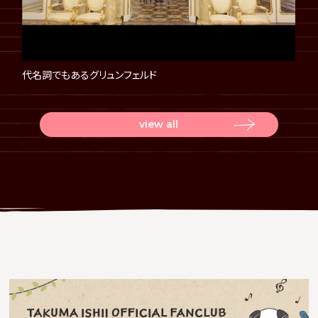
代名詞でもあるグリュンフェルド
view all