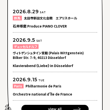
2026.8.29
SAT
群馬
太田市新田文化会館 エアリスホール
石井琢磨 Produce PIANO CLOVER
2026.9.5
SAT
デュッセルドルフ
ヴィトゲンシュタイン宮殿 (Palais Wittgenstein)
Bilker Str. 7-9, 40213 Düsseldorf
Klavierabend 《Liebe》 in Düsseldorf
2026.9.15
TUE
Paris
Philharmonie de Paris
Orchestre national d’Île de France
view all