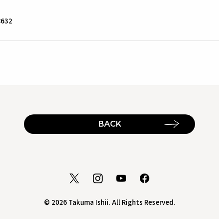
632
BACK
© 2026 Takuma Ishii. All Rights Reserved.