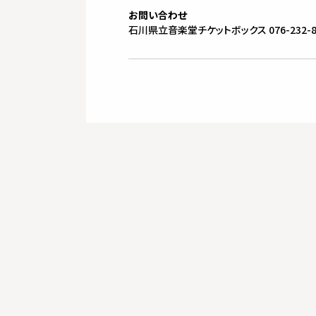
お問い合わせ
石川県立音楽堂チケットボックス 076-232-8