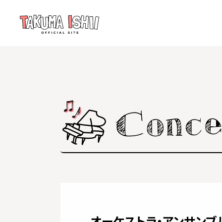
オーケストラ・アンサンブ