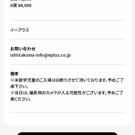
A席 ¥6,000
イープラス
お問い合わせ
ishiitakuma-info@eplus.co.jp
備考
※未就学児童のご入場はお断りさせて頂いております。予めご了
承下さい。
※当日は、撮影用のカメラが入る可能性がございます。予めご了
承ください。