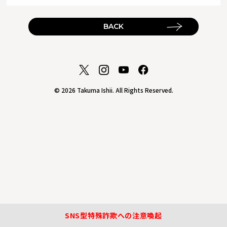
BACK
© 2026 Takuma Ishii. All Rights Reserved.
SNS型特殊詐欺への注意喚起