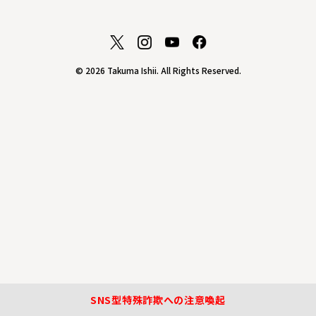
© 2026 Takuma Ishii. All Rights Reserved.
SNS型特殊詐欺への注意喚起