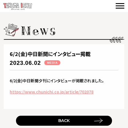
TOP
NEWS
CONCERTS
VIDEO
6/2(金)中日新聞にインタビュー掲載
BIOGRAPHY
2023.06.02
MEDIA
DISCOGRAPHY
6/2(金)中日新聞夕刊にインタビューが掲載されました。
PRODUCE
https://www.chunichi.co.jp/article/702078
CONTACT
BACK